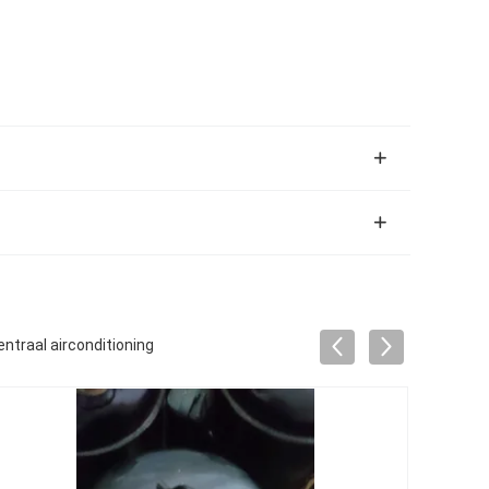
ntraal airconditioning