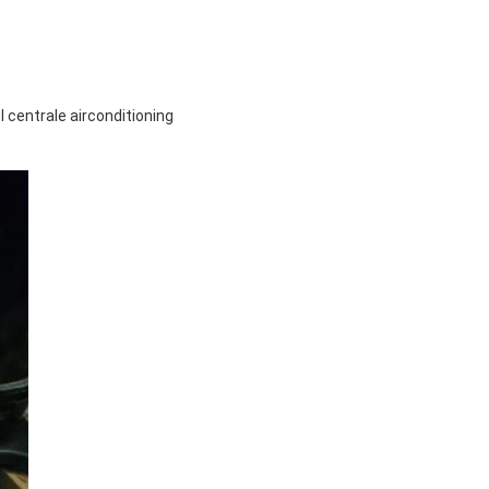
centrale airconditioning