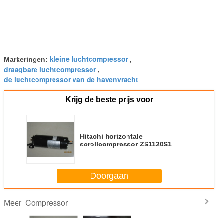
kleine luchtcompressor
Markeringen:
,
draagbare luchtcompressor
,
de luchtcompressor van de havenvracht
Krijg de beste prijs voor
Hitachi horizontale
scrollcompressor ZS1120S1
Doorgaan
Compressor
Meer