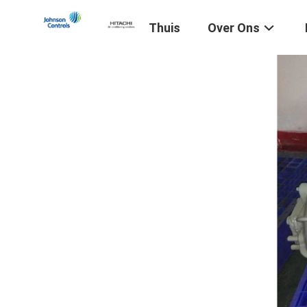
Thuis
Over Ons