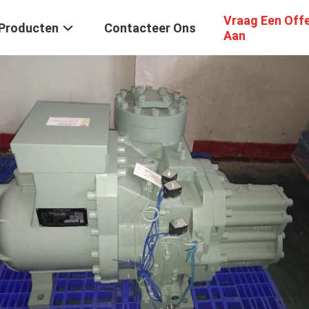
Vraag Een Off
Producten
Contacteer Ons
Aan