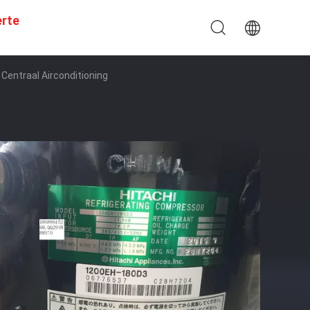
erte
Centraal Airconditioning