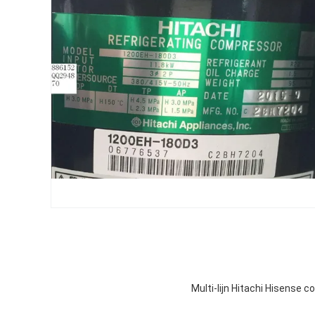
Multi-lijn Hitachi Hisense