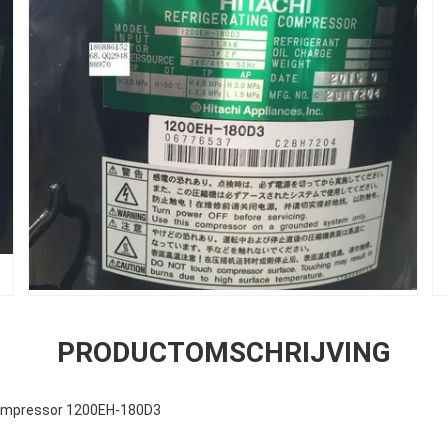
PRODUCTOMSCHRIJVING
 compressor 1200EH-180D3