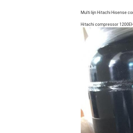
Multi lijn Hitachi Hisense
Hitachi compressor 1200E