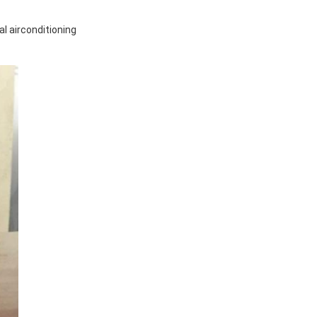
l airconditioning