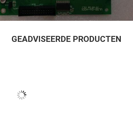
GEADVISEERDE PRODUCTEN