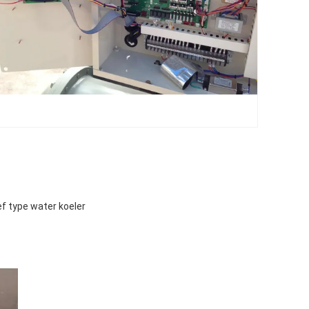
ef type water koeler