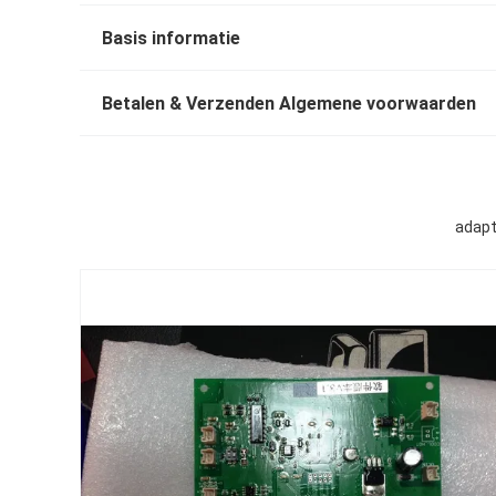
Basis informatie
Betalen & Verzenden Algemene voorwaarden
adapt