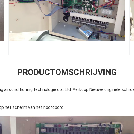
PRODUCTOMSCHRIJVING
 airconditioning technologie co., Ltd. Verkoop Nieuwe originele schro
 op het scherm van het hoofdbord.