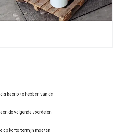
dig begrip te hebben van de
een de volgende voordelen
e op korte termijn moeten