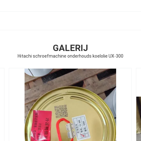
GALERIJ
Hitachi schroefmachine onderhouds koelolie UX-300