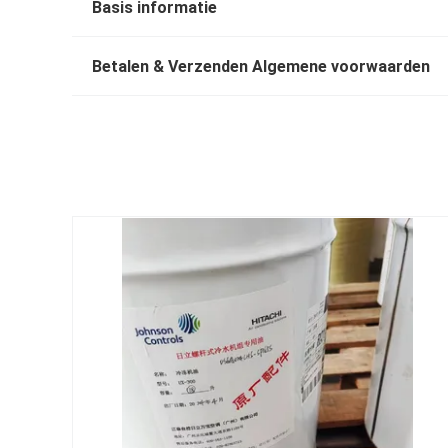
Basis informatie
Betalen & Verzenden Algemene voorwaarden